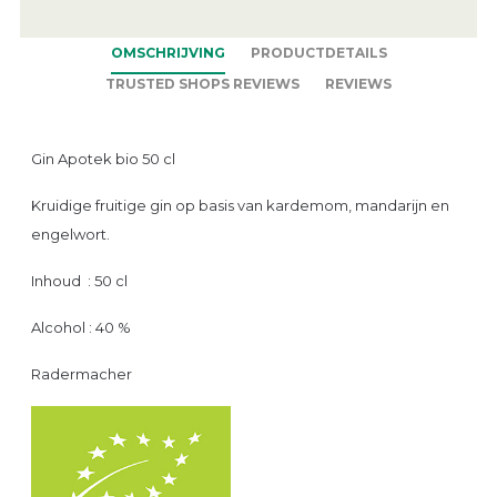
OMSCHRIJVING
PRODUCTDETAILS
TRUSTED SHOPS REVIEWS
REVIEWS
Gin Apotek bio 50 cl
Kruidige fruitige gin op basis van kardemom, mandarijn en
engelwort.
Inhoud : 50 cl
Alcohol : 40 %
Radermacher