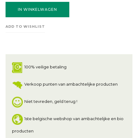
IN WINKELWAGEN
ADD TO WISHLIST
100% veilige betaling
Verkoop punten van ambachtelijke producten
Niet tevreden, geld terug !
1ste belgische webshop van ambachtelijke en bio
producten