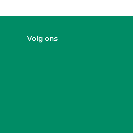
Volg ons